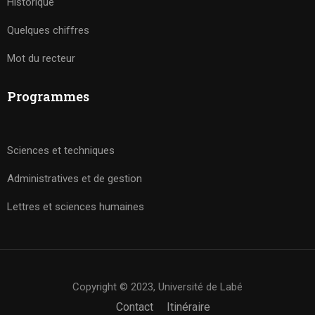
Historique
Quelques chiffres
Mot du recteur
Programmes
Sciences et techniques
Administratives et de gestion
Lettres et sciences humaines
Copyright © 2023, Université de Labé
Contact
Itinéraire