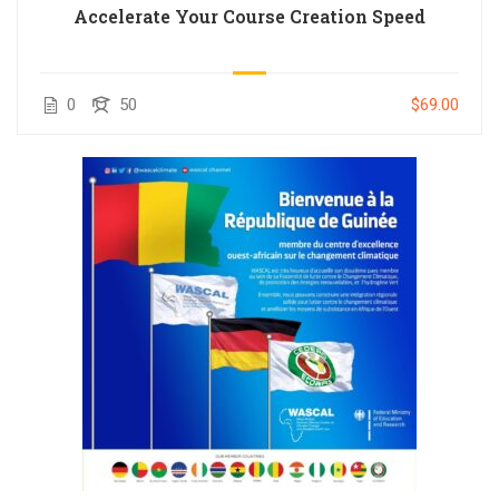
Accelerate Your Course Creation Speed
0
50
$69.00