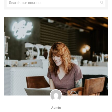
Admin