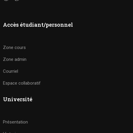
Accès étudiant/personnel
Zone cours
Zone admin
Courriel
Espace collaboratif
Université
Présentation