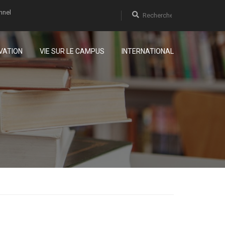
nnel
VATION
VIE SUR LE CAMPUS
INTERNATIONAL