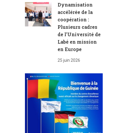
Dynamisation
accélérée de la
coopération :
Plusieurs cadres
de l’Université de
Labé en mission
en Europe
25 juin 2026