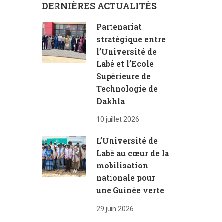
DERNIÈRES ACTUALITÉS
Partenariat
stratégique entre
l’Université de
Labé et l’Ecole
Supérieure de
Technologie de
Dakhla
10 juillet 2026
L’Université de
Labé au cœur de la
mobilisation
nationale pour
une Guinée verte
29 juin 2026