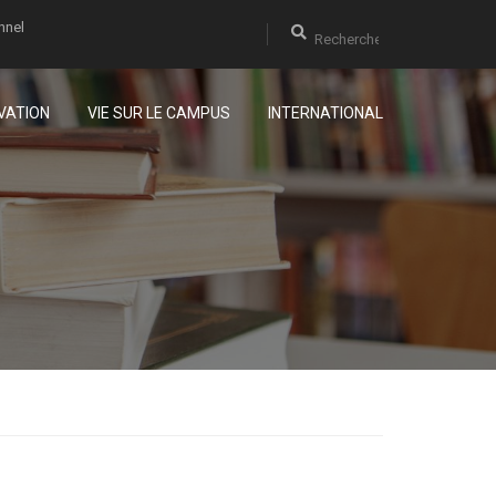
nnel
VATION
VIE SUR LE CAMPUS
INTERNATIONAL