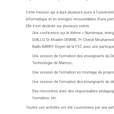
Cette mission qui a duré plusieurs jours à l’universi
informatique et en énergies renouvelables d’une part et
Elle s’est déclinée sur plusieurs volets :
Une conférence sur le thème « Numérique, énerg
DIALLO, Dr Khadim DRAME, Pr Cheick Mouhamed 
Baillo BARRY Doyen de la FST, avec une participa
Une session de formation des enseignants du Dépa
Technologie de Mamou ;
Une session de formation en montage de projets 
Une session de formation des enseignants du dé
Des rencontres avec des responsables pédagogiq
formation, etc.
Toutes ces activités ont été couronnées par une pet