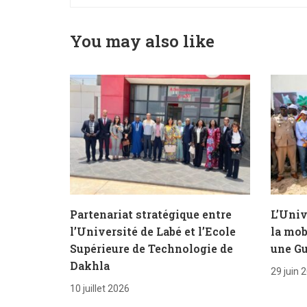
You may also like
Partenariat stratégique entre
L’Univ
l’Université de Labé et l’Ecole
la mob
Supérieure de Technologie de
une Gu
Dakhla
29 juin 
10 juillet 2026