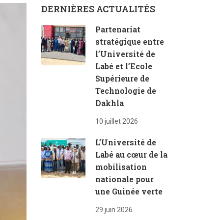
DERNIÈRES ACTUALITÉS
Partenariat
stratégique entre
l’Université de
Labé et l’Ecole
Supérieure de
Technologie de
Dakhla
10 juillet 2026
L’Université de
Labé au cœur de la
mobilisation
nationale pour
une Guinée verte
29 juin 2026