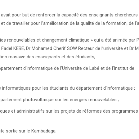
té avait pour but de renforcer la capacité des enseignants chercheurs
 de travailler pour l’amélioration de la qualité de la formation, de l’a
ies renouvelables et changement climatique » qui a été animée par 
Fadel KEBE, Dr Mohamed Cherif SOW Recteur de l’université et Dr
tion massive des enseignants et des étudiants;
rtement d’informatique de l’Université de Labé et de l’Institut de
informatiques pour les étudiants du département d’informatique ;
partement photovoltaïque sur les énergies renouvelables ;
ues et administratifs sur les projets de réformes des programmes
ite sortie sur le Kambadaga.