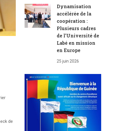
Dynamisation
accélérée de la
coopération :
Plusieurs cadres
de l’Université de
Labé en mission
en Europe
25 juin 2026
ier
Seck de