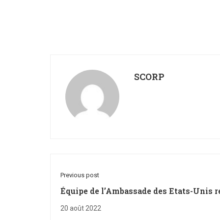
SCORP
Previous post
Équipe de l’Ambassade des Etats-Unis r
l’université
20 août 2022