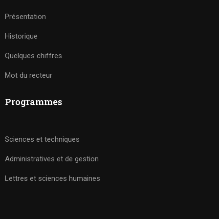
Présentation
Historique
Quelques chiffres
Mot du recteur
Programmes
Sciences et techniques
Administratives et de gestion
Lettres et sciences humaines