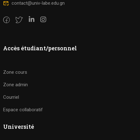
contact@univ-labe.edu.gn
Accès étudiant/personnel
Zone cours
Zone admin
Courriel
Espace collaboratif
Université