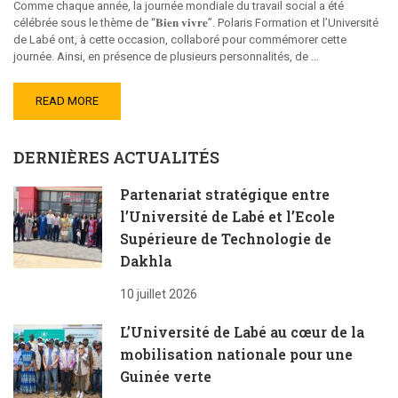
Comme chaque année, la journée mondiale du travail social a été
célébrée sous le thème de “𝐁𝐢𝐞𝐧 𝐯𝐢𝐯𝐫𝐞”. Polaris Formation et l’Université
de Labé ont, à cette occasion, collaboré pour commémorer cette
journée. Ainsi, en présence de plusieurs personnalités, de …
READ MORE
DERNIÈRES ACTUALITÉS
Partenariat stratégique entre
l’Université de Labé et l’Ecole
Supérieure de Technologie de
Dakhla
10 juillet 2026
L’Université de Labé au cœur de la
mobilisation nationale pour une
Guinée verte