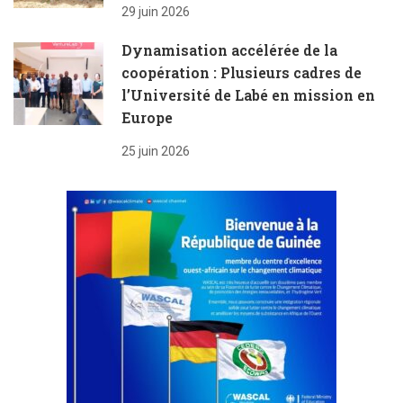
29 juin 2026
Dynamisation accélérée de la
coopération : Plusieurs cadres de
l’Université de Labé en mission en
Europe
25 juin 2026