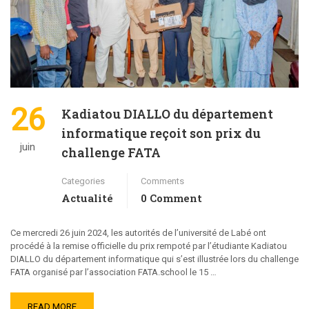
26
Kadiatou DIALLO du département
informatique reçoit son prix du
juin
challenge FATA
Categories
Comments
Actualité
0 Comment
Ce mercredi 26 juin 2024, les autorités de l’université de Labé ont
procédé à la remise officielle du prix rempoté par l’étudiante Kadiatou
DIALLO du département informatique qui s’est illustrée lors du challenge
FATA organisé par l’association FATA.school le 15 …
READ MORE