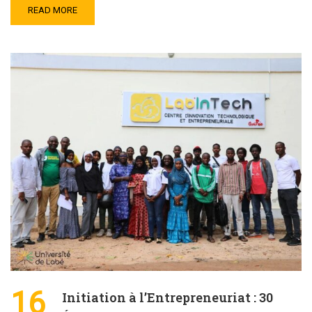
READ MORE
16
Initiation à l’Entrepreneuriat : 30