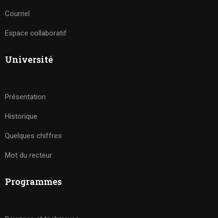
Courriel
Espace collaboratif
Université
Présentation
Historique
Quelques chiffres
Mot du recteur
Programmes