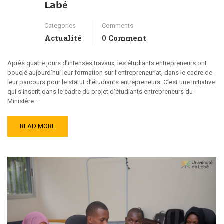
𝗟𝗮𝗯é
Categories
Comments
Actualité
0 Comment
Après quatre jours d’intenses travaux, les étudiants entrepreneurs ont
bouclé aujourd’hui leur formation sur l’entrepreneuriat, dans le cadre de
leur parcours pour le statut d’étudiants entrepreneurs. C’est une initiative
qui s’inscrit dans le cadre du projet d’étudiants entrepreneurs du
Ministère …
READ MORE