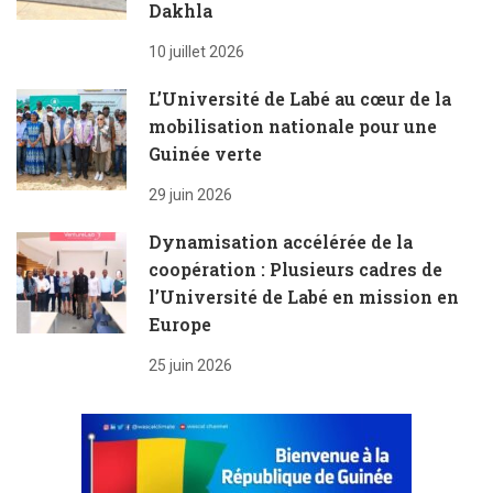
Dakhla
10 juillet 2026
L’Université de Labé au cœur de la
mobilisation nationale pour une
Guinée verte
29 juin 2026
Dynamisation accélérée de la
coopération : Plusieurs cadres de
l’Université de Labé en mission en
Europe
25 juin 2026