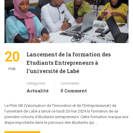
20
Lancement de la formation des
Etudiants Entrepreneurs à
mai
l’université de Labé
Categories
Comments
Actualité
0 Comment
Le Pôle VIE (Valorisation de l’Innovation et de l’Entrepreneuriat) de
l’université de Labé a lancé ce lundi 20 mai 2024 la formation de sa
première cohorte d’étudiants entrepreneurs. Cette formation marque une
étape importante dans le parcours des étudiants qui …