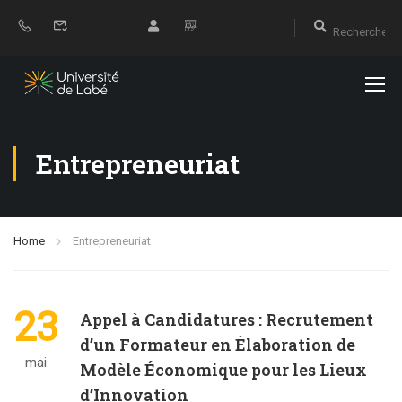
Entrepreneuriat
Home
Entrepreneuriat
23
Appel à Candidatures : Recrutement
d’un Formateur en Élaboration de
mai
Modèle Économique pour les Lieux
d’Innovation