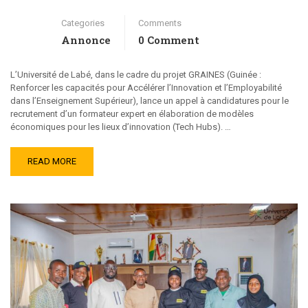
Categories
Comments
Annonce
0 Comment
L’Université de Labé, dans le cadre du projet GRAINES (Guinée :
Renforcer les capacités pour Accélérer l’Innovation et l’Employabilité
dans l’Enseignement Supérieur), lance un appel à candidatures pour le
recrutement d’un formateur expert en élaboration de modèles
économiques pour les lieux d’innovation (Tech Hubs). …
READ MORE