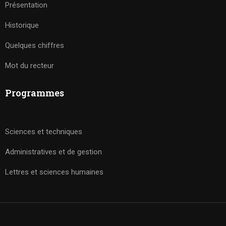
Présentation
Historique
Quelques chiffres
Mot du recteur
Programmes
Sciences et techniques
Administratives et de gestion
Lettres et sciences humaines