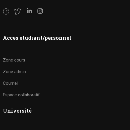
Accès étudiant/personnel
Zone cours
Zone admin
Courriel
Espace collaboratif
Université