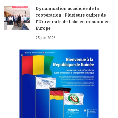
Dynamisation accélérée de la
coopération : Plusieurs cadres de
l’Université de Labé en mission en
Europe
25 juin 2026