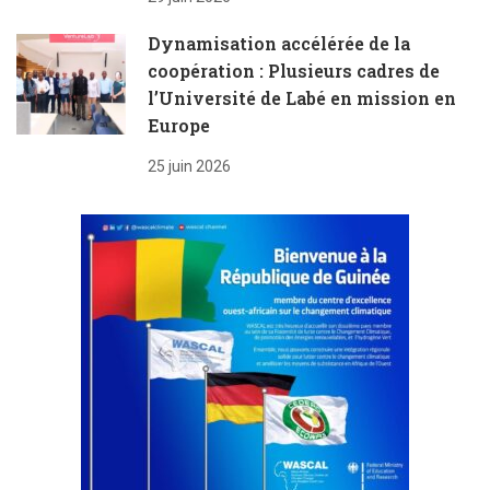
Dynamisation accélérée de la
coopération : Plusieurs cadres de
l’Université de Labé en mission en
Europe
25 juin 2026