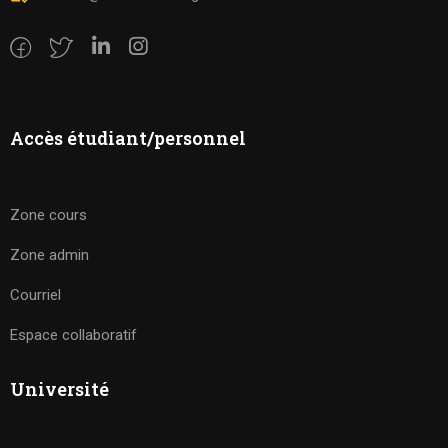
Accès étudiant/personnel
Zone cours
Zone admin
Courriel
Espace collaboratif
Université