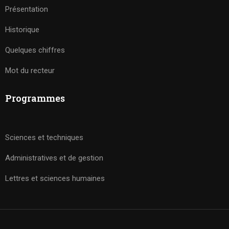
Présentation
Historique
Quelques chiffres
Mot du recteur
Programmes
Sciences et techniques
Administratives et de gestion
Lettres et sciences humaines