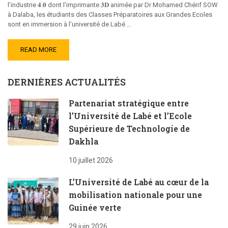
l’industrie 𝟒.𝟎 dont l’imprimante 𝟑𝐃 animée par Dr Mohamed Chérif SOW
à Dalaba, les étudiants des Classes Préparatoires aux Grandes Ecoles
sont en immersion à l’université de Labé …
READ MORE
DERNIÈRES ACTUALITÉS
Partenariat stratégique entre
l’Université de Labé et l’Ecole
Supérieure de Technologie de
Dakhla
10 juillet 2026
L’Université de Labé au cœur de la
mobilisation nationale pour une
Guinée verte
29 juin 2026