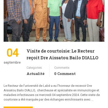
04
Visite de courtoisie: Le Recteur
reçoit Dre Aissatou Bailo DIALLO
septembre
Categories
Comments
Actualité
0 Comment
Le Recteur de l’université de Labé a eu l’honneur de recevoir Dre
Aissatou Bailo DIALLO, chercheuse et spécialiste en immunologie et
maladies infectieuses ce mercredi 04 septembre 2024. Cette visite de
courtoisie a été marquée par des échanges enrichissants avec …