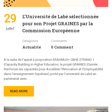
29
L’Université de Labé sélectionnée
pour son Projet GRAINES par la
juillet
Commission Européenne
Categories
Comments
Actualité
0 Comment
A la suite de l’appel à proposition ERASMUS+ CBHE STRAND 1
(Capacity Building in Higher Education, le projet GRAINES (Guinée :
Renforcer les capacités pour Accélérer l’INnovation et l’Employabilité
dans l’enseignement Supérieur) porté par l’université de Labé en
partenariat avec …
READ MORE