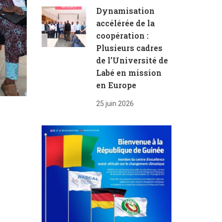
Dynamisation
accélérée de la
coopération :
Plusieurs cadres
de l’Université de
Labé en mission
en Europe
25 juin 2026