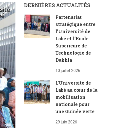
DERNIÈRES ACTUALITÉS
Partenariat
stratégique entre
l’Université de
Labé et l’Ecole
Supérieure de
Technologie de
Dakhla
10 juillet 2026
L’Université de
Labé au cœur de la
mobilisation
nationale pour
une Guinée verte
29 juin 2026