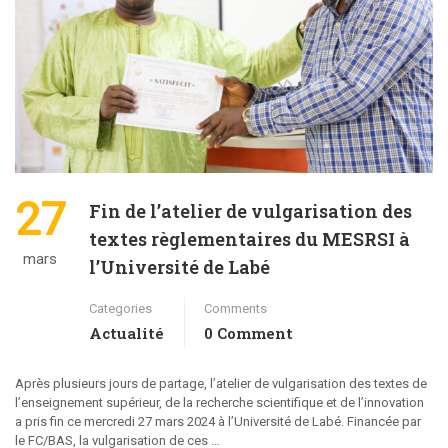
27
Fin de l’atelier de vulgarisation des
textes règlementaires du MESRSI à
mars
l’Université de Labé
Categories
Comments
Actualité
0 Comment
Après plusieurs jours de partage, l’atelier de vulgarisation des textes de
l’enseignement supérieur, de la recherche scientifique et de l’innovation
a pris fin ce mercredi 27 mars 2024 à l’Université de Labé. Financée par
le FC/BAS, la vulgarisation de ces …