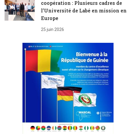
coopération : Plusieurs cadres de
l’Université de Labé en mission en
Europe
25 juin 2026