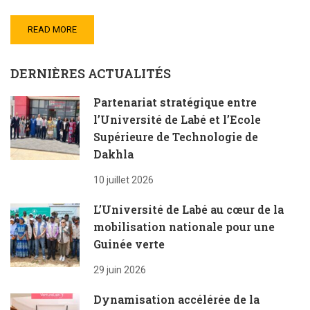
READ MORE
DERNIÈRES ACTUALITÉS
Partenariat stratégique entre
l’Université de Labé et l’Ecole
Supérieure de Technologie de
Dakhla
10 juillet 2026
L’Université de Labé au cœur de la
mobilisation nationale pour une
Guinée verte
29 juin 2026
Dynamisation accélérée de la