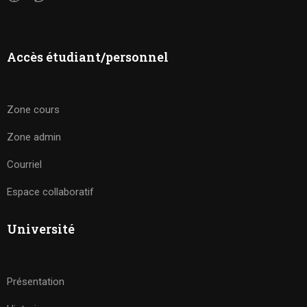
Accès étudiant/personnel
Zone cours
Zone admin
Courriel
Espace collaboratif
Université
Présentation