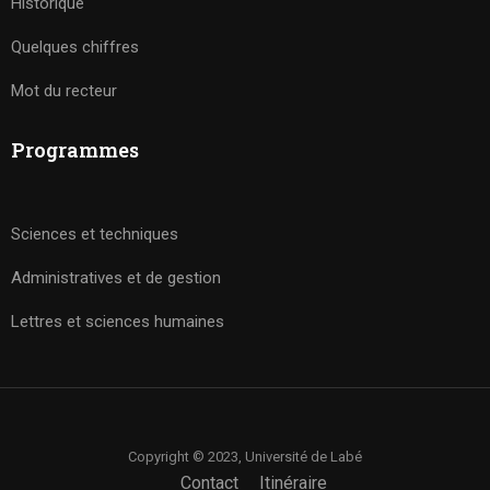
Historique
Quelques chiffres
Mot du recteur
Programmes
Sciences et techniques
Administratives et de gestion
Lettres et sciences humaines
Copyright © 2023, Université de Labé
Contact
Itinéraire