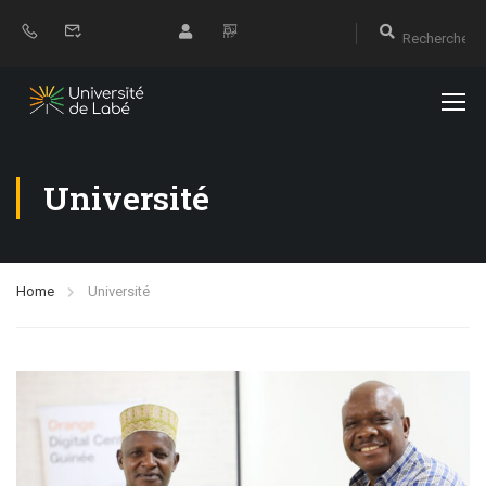
Université
Home
Université