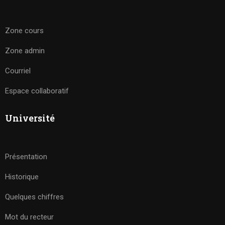
Zone cours
Zone admin
Courriel
Espace collaboratif
Université
Présentation
Historique
Quelques chiffres
Mot du recteur