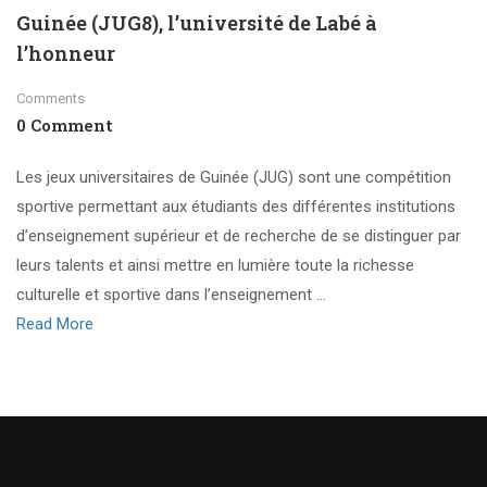
Guinée (JUG8), l’université de Labé à
l’honneur
Comments
0 Comment
Les jeux universitaires de Guinée (JUG) sont une compétition
sportive permettant aux étudiants des différentes institutions
d’enseignement supérieur et de recherche de se distinguer par
leurs talents et ainsi mettre en lumière toute la richesse
culturelle et sportive dans l’enseignement …
Read More