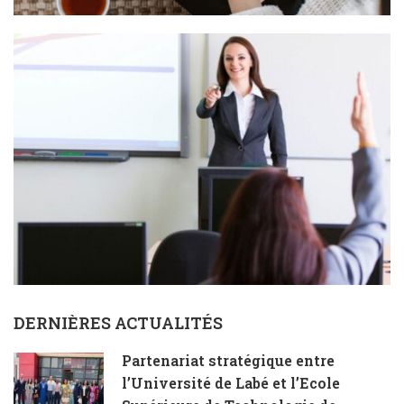
DERNIÈRES ACTUALITÉS
Partenariat stratégique entre
l’Université de Labé et l’Ecole