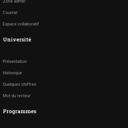
Zone admin
Courriel
Espace collaboratif
Université
Présentation
Historique
Quelques chiffres
Mot du recteur
Programmes