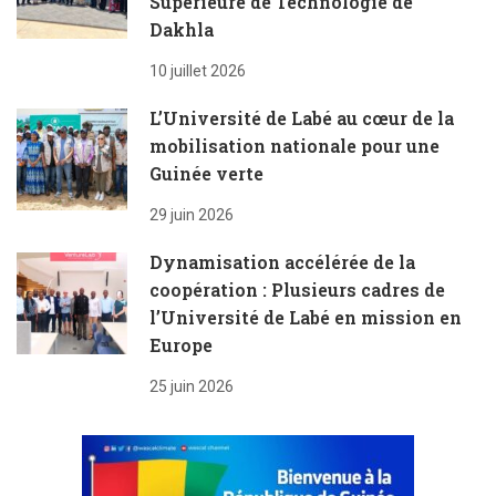
Supérieure de Technologie de
Dakhla
10 juillet 2026
L’Université de Labé au cœur de la
mobilisation nationale pour une
Guinée verte
29 juin 2026
Dynamisation accélérée de la
coopération : Plusieurs cadres de
l’Université de Labé en mission en
Europe
25 juin 2026