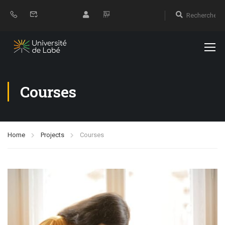
Courses
Home
Projects
Courses