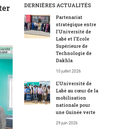
DERNIÈRES ACTUALITÉS
ter
Partenariat
stratégique entre
l’Université de
Labé et l’Ecole
Supérieure de
Technologie de
Dakhla
10 juillet 2026
L’Université de
Labé au cœur de la
mobilisation
nationale pour
une Guinée verte
29 juin 2026