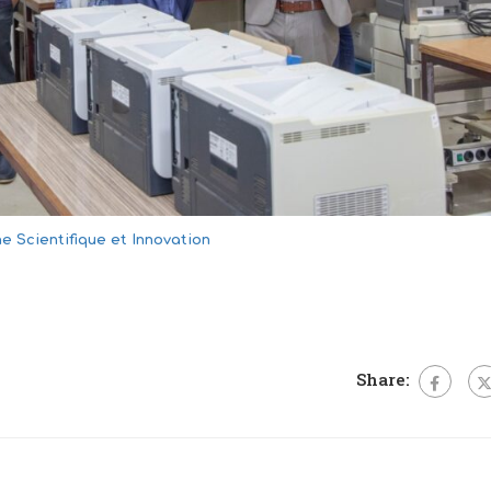
e Scientifique et Innovation
Share: