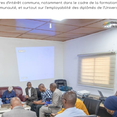
ntres d’intérêt communs, notamment dans le cadre de la formation
nauté, et surtout sur l’employabilité des diplômés de l’Univer