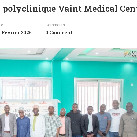
la polyclinique Vaint Medical Cen
te
Comments
 Février 2026
0 Comment