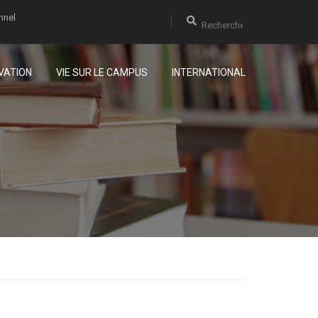
nnel
VATION
VIE SUR LE CAMPUS
INTERNATIONAL