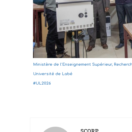
Ministère de l’Enseignement Supérieur, Recherch
Université de Labé
#UL2026
SCORP