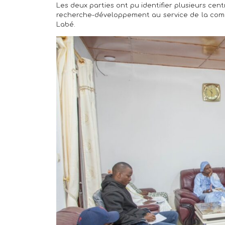
Les deux parties ont pu identifier plusieurs ce
recherche-développement au service de la commu
Labé.