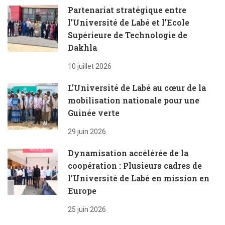
Partenariat stratégique entre
l’Université de Labé et l’Ecole
Supérieure de Technologie de
Dakhla
10 juillet 2026
L’Université de Labé au cœur de la
mobilisation nationale pour une
Guinée verte
29 juin 2026
Dynamisation accélérée de la
coopération : Plusieurs cadres de
l’Université de Labé en mission en
Europe
25 juin 2026