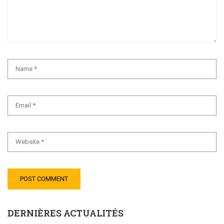
DERNIÈRES ACTUALITÉS