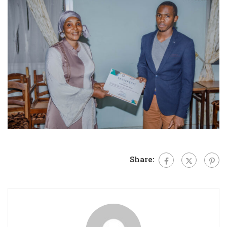
Share: