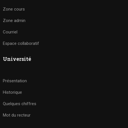
Zone cours
Zone admin
Courriel
Espace collaboratif
Université
Présentation
Historique
Quelques chiffres
Mot du recteur