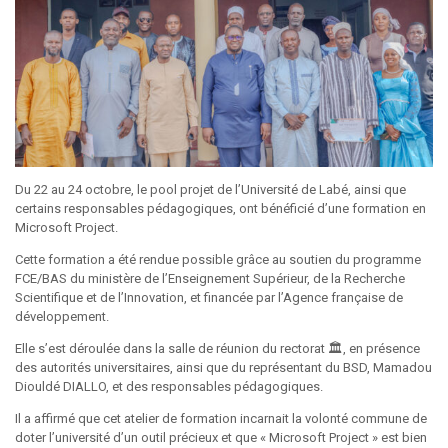
Du 22 au 24 octobre, le pool projet de l’Université de Labé, ainsi que
certains responsables pédagogiques, ont bénéficié d’une formation en
Microsoft Project.
Cette formation a été rendue possible grâce au soutien du programme
FCE/BAS du ministère de l’Enseignement Supérieur, de la Recherche
Scientifique et de l’Innovation, et financée par l’Agence française de
développement.
Elle s’est déroulée dans la salle de réunion du rectorat 🏛️, en présence
des autorités universitaires, ainsi que du représentant du BSD, Mamadou
Diouldé DIALLO, et des responsables pédagogiques.
Il a affirmé que cet atelier de formation incarnait la volonté commune de
doter l’université d’un outil précieux et que « Microsoft Project » est bien