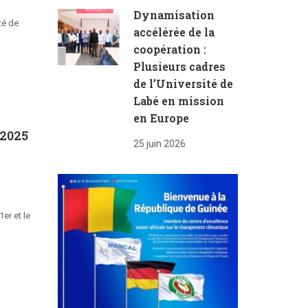
Dynamisation
té de
accélérée de la
coopération :
Plusieurs cadres
de l’Université de
Labé en mission
en Europe
 2025
25 juin 2026
er et le