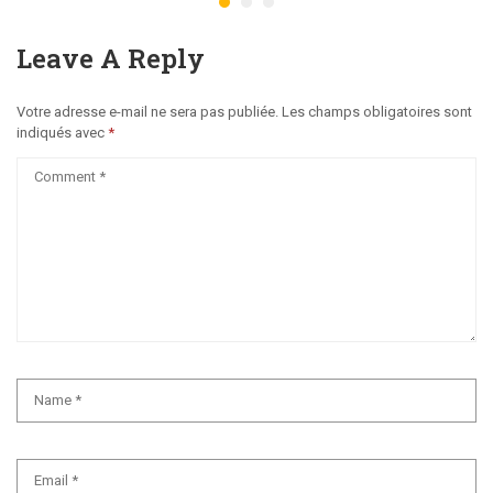
Leave A Reply
Votre adresse e-mail ne sera pas publiée.
Les champs obligatoires sont
indiqués avec
*