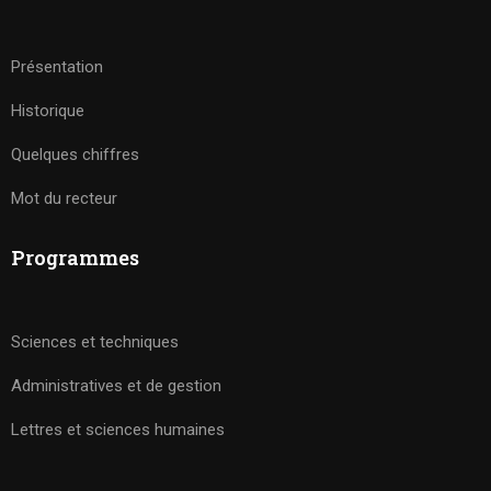
Présentation
Historique
Quelques chiffres
Mot du recteur
Programmes
Sciences et techniques
Administratives et de gestion
Lettres et sciences humaines