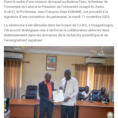
Dans le cadre d’une mission de travail au Burkina Faso, le Recteur de
l’Université de Labé et le Président de l’Université Joseph Ki-Zerbo
(UJKZ), le Professeur Jean-François Silas KOBIANE, ont procédé à la
signature d’une convention de partenariat, le mardi 11 novembre 2025.
La cérémonie s’est déroulée dans les locaux de l’UJKZ, à Ouagadougou.
Cet accord stratégique vise à renforcer la collaboration entre les deux
établissements dans les domaines de la recherche scientifique et de
l’enseignement supérieur.