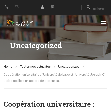
Uncategorized
Home
Toutes nos actualités
Uncategorized
Coopération universitaire : l’Université de Labé et l’Université Joseph Ki
Zerbo scellent un accord de partenariat
Coopération universitaire :