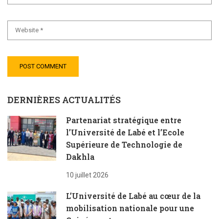
DERNIÈRES ACTUALITÉS
Partenariat stratégique entre
l’Université de Labé et l’Ecole
Supérieure de Technologie de
Dakhla
10 juillet 2026
L’Université de Labé au cœur de la
mobilisation nationale pour une