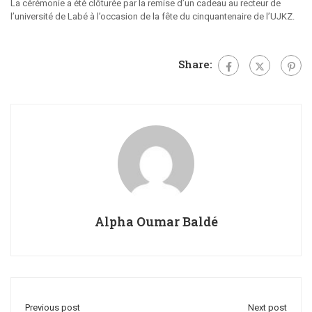
La cérémonie a été clôturée par la remise d’un cadeau au recteur de
l’université de Labé à l’occasion de la fête du cinquantenaire de l’UJKZ.
Share:
Alpha Oumar Baldé
Previous post
Next post