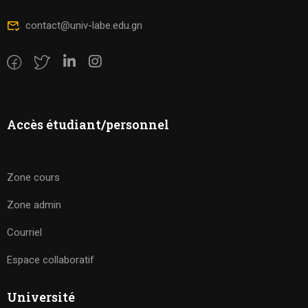
contact@univ-labe.edu.gn
Accès étudiant/personnel
Zone cours
Zone admin
Courriel
Espace collaboratif
Université