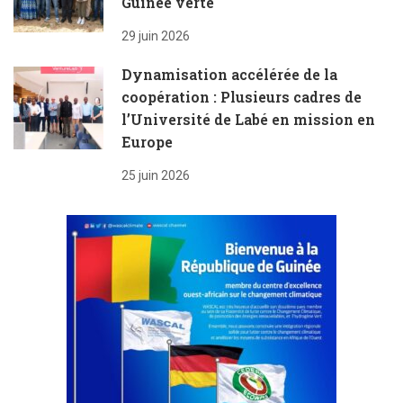
Guinée verte
29 juin 2026
Dynamisation accélérée de la
coopération : Plusieurs cadres de
l’Université de Labé en mission en
Europe
25 juin 2026