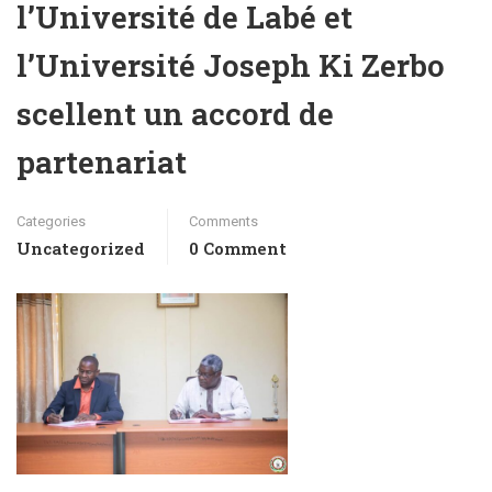
l’Université de Labé et
l’Université Joseph Ki Zerbo
scellent un accord de
partenariat
Categories
Comments
Uncategorized
0 Comment