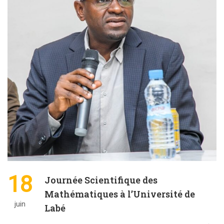
18
Journée Scientifique des
Mathématiques à l’Université de
juin
Labé