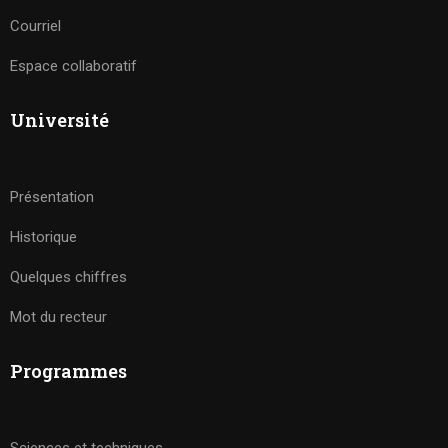
Courriel
Espace collaboratif
Université
Présentation
Historique
Quelques chiffres
Mot du recteur
Programmes