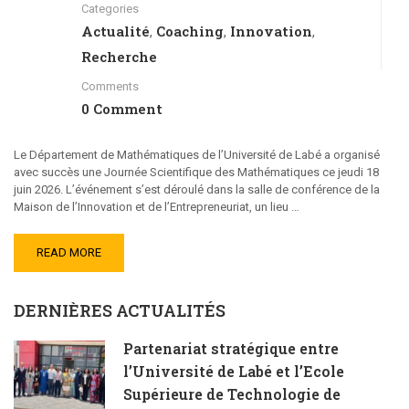
Categories
Actualité
Coaching
Innovation
,
,
,
Recherche
Comments
0 Comment
Le Département de Mathématiques de l’Université de Labé a organisé
avec succès une Journée Scientifique des Mathématiques ce jeudi 18
juin 2026. L’événement s’est déroulé dans la salle de conférence de la
Maison de l’Innovation et de l’Entrepreneuriat, un lieu …
READ MORE
DERNIÈRES ACTUALITÉS
Partenariat stratégique entre
l’Université de Labé et l’Ecole
Supérieure de Technologie de