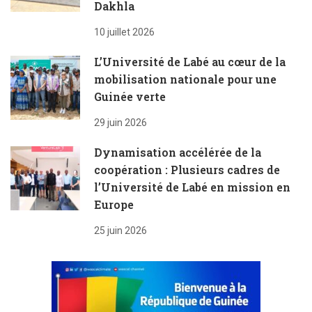
Dakhla
10 juillet 2026
L’Université de Labé au cœur de la
mobilisation nationale pour une
Guinée verte
29 juin 2026
Dynamisation accélérée de la
coopération : Plusieurs cadres de
l’Université de Labé en mission en
Europe
25 juin 2026