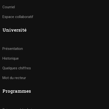
Courriel
Espace collaboratif
Université
Présentation
Historique
Quelques chiffres
Mot du recteur
Programmes