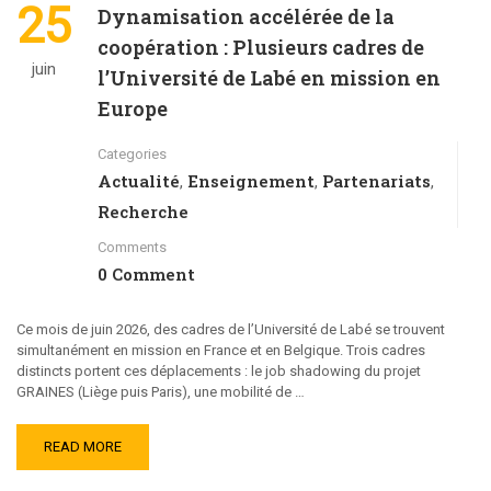
25
Dynamisation accélérée de la
coopération : Plusieurs cadres de
juin
l’Université de Labé en mission en
Europe
Categories
Actualité
Enseignement
Partenariats
,
,
,
Recherche
Comments
0 Comment
Ce mois de juin 2026, des cadres de l’Université de Labé se trouvent
simultanément en mission en France et en Belgique. Trois cadres
distincts portent ces déplacements : le job shadowing du projet
GRAINES (Liège puis Paris), une mobilité de …
READ MORE