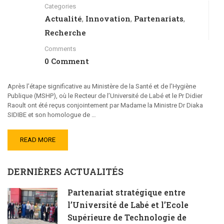
Categories
Actualité
Innovation
Partenariats
,
,
,
Recherche
Comments
0 Comment
Après l’étape significative au Ministère de la Santé et de l’Hygiène
Publique (MSHP), où le Recteur de l’Université de Labé et le Pr Didier
Raoult ont été reçus conjointement par Madame la Ministre Dr Diaka
SIDIBE et son homologue de …
READ MORE
DERNIÈRES ACTUALITÉS
Partenariat stratégique entre
l’Université de Labé et l’Ecole
Supérieure de Technologie de