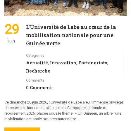
29
L’Université de Labé au cœur de la
mobilisation nationale pour une
juin
Guinée verte
Categories
Actualité
Innovation
Partenariats
,
,
,
Recherche
Comments
0 Comment
Ce dimanche 28 juin 2026, l’Université de Labé a eu l’immense privilège
d’accueillir le lancement officiel de la Campagne nationale de
reboisement 2026, placée sous le thème : « Un Guinéen, un arbre : une
mobilisation nationale pour restaurer notre …