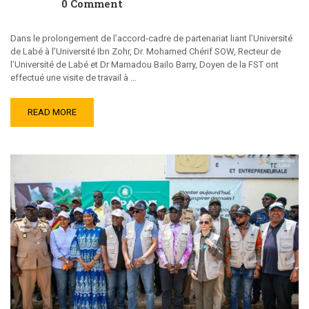
0 Comment
Dans le prolongement de l’accord-cadre de partenariat liant l’Université
de Labé à l’Université Ibn Zohr, Dr. Mohamed Chérif SOW, Recteur de
l’Université de Labé et Dr Mamadou Bailo Barry, Doyen de la FST ont
effectué une visite de travail à …
READ MORE