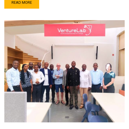
READ MORE