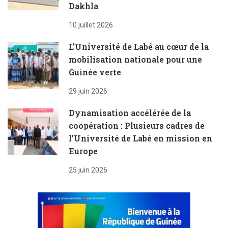
Dakhla
10 juillet 2026
L’Université de Labé au cœur de la
mobilisation nationale pour une
Guinée verte
29 juin 2026
Dynamisation accélérée de la
coopération : Plusieurs cadres de
l’Université de Labé en mission en
Europe
25 juin 2026