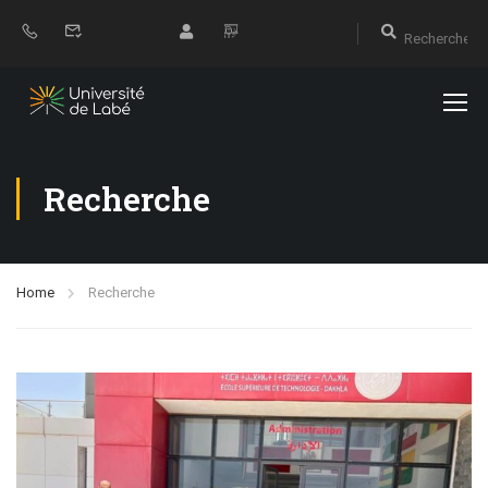
Recherche
Home
Recherche