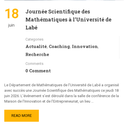
18
Journée Scientifique des
Mathématiques à l’Université de
juin
Labé
Categories
Actualité
Coaching
Innovation
,
,
,
Recherche
Comments
0 Comment
Le Département de Mathématiques de l’Université de Labé a organisé
avec succès une Journée Scientifique des Mathématiques ce jeudi 18
juin 2026. L’événement s’est déroulé dans la salle de conférence de la
Maison de l’Innovation et de l’Entrepreneuriat, un lieu …
READ MORE